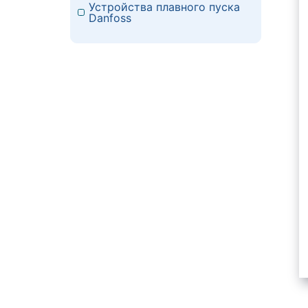
Устройства плавного пуска
Danfoss