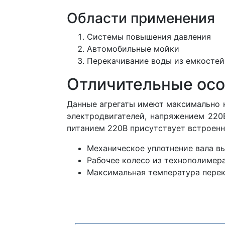
Области применения
Системы повышения давления
Автомобильные мойки
Перекачивание воды из емкостей
Отличительные ос
Данные агрегаты имеют максимально к
электродвигателей, напряжением 220В
питанием 220В присутствует встроен
Механическое уплотнение вала вы
Рабочее колесо из технополимера
Максимальная температура перек