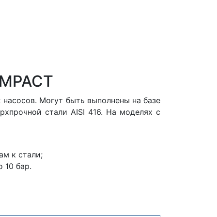
OMPACT
 насосов. Могут быть выполнены на базе
рхпрочной стали AISI 416. На моделях с
м к стали;
 10 бар.