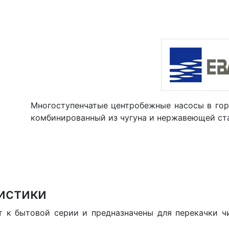
Многоступенчатые центробежные насосы в гор
комбинированный из чугуна и нержавеющей стал
истики
к бытовой серии и предназначены для перекачки ч