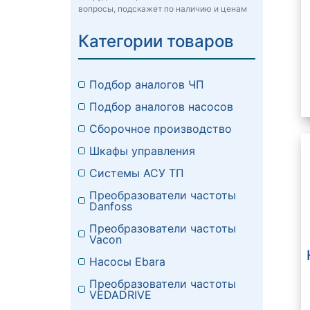
вопросы, подскажет по наличию и ценам
Категории товаров
Подбор аналогов ЧП
Подбор аналогов насосов
Сборочное производство
Шкафы управления
Системы АСУ ТП
Преобразователи частоты
Danfoss
Преобразователи частоты
Vacon
Насосы Ebara
Преобразователи частоты
VEDADRIVE