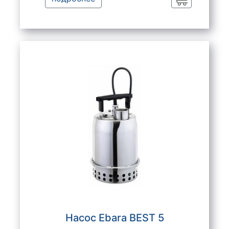
Заказать
Насос Ebara BEST 5