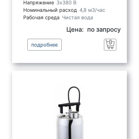
Напряжение
3х380 В
Номинальный расход
4,8 м3/час
Рабочая среда
Чистая вода
Цена:
по запросу
подробнее
Заказать