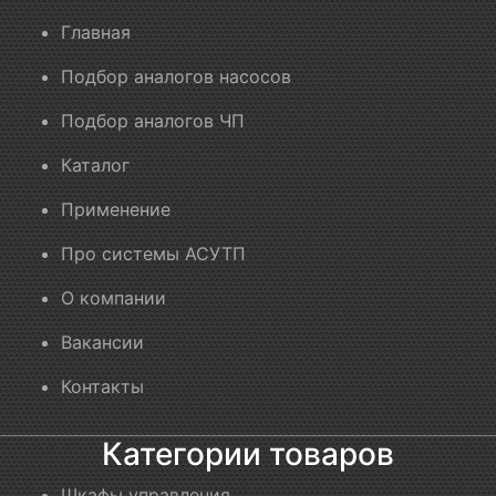
Главная
Подбор аналогов насосов
Подбор аналогов ЧП
Каталог
Применение
Про системы АСУТП
О компании
Вакансии
Контакты
Категории товаров
Шкафы управления