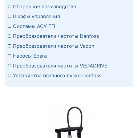
Сборочное производство
Шкафы управления
Системы АСУ ТП
Преобразователи частоты Danfoss
Преобразователи частоты Vacon
Насосы Ebara
Преобразователи частоты VEDADRIVE
Устройства плавного пуска Danfoss