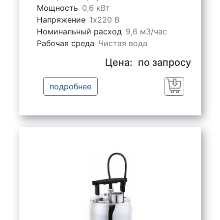
Мощность
0,6 кВт
Напряжение
1х220 В
Номинальный расход
9,6 м3/час
Рабочая среда
Чистая вода
Цена:
по запросу
подробнее
Заказать