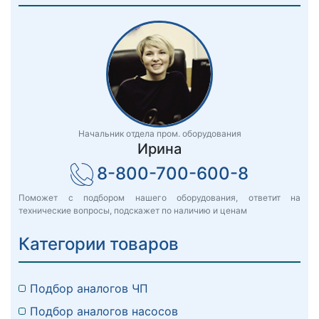
Начальник отдела пром. оборудования
Ирина
8-800-700-600-8
Поможет с подбором нашего оборудования, ответит на
технические вопросы, подскажет по наличию и ценам
Категории товаров
Подбор аналогов ЧП
Подбор аналогов насосов