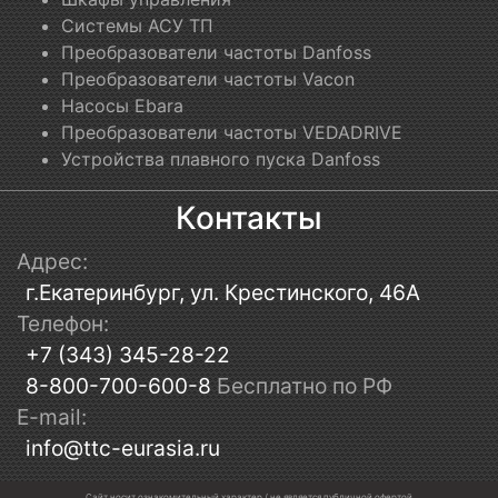
Системы АСУ ТП
Преобразователи частоты Danfoss
Преобразователи частоты Vacon
Насосы Ebara
Преобразователи частоты VEDADRIVE
Устройства плавного пуска Danfoss
Контакты
Адрес:
г.Екатеринбург, ул. Крестинского, 46А
Телефон:
+7 (343) 345-28-22
8-800-700-600-8
Бесплатно по РФ
E-mail:
info@ttc-eurasia.ru
Сайт носит ознакомительный характер / не является публичной офертой