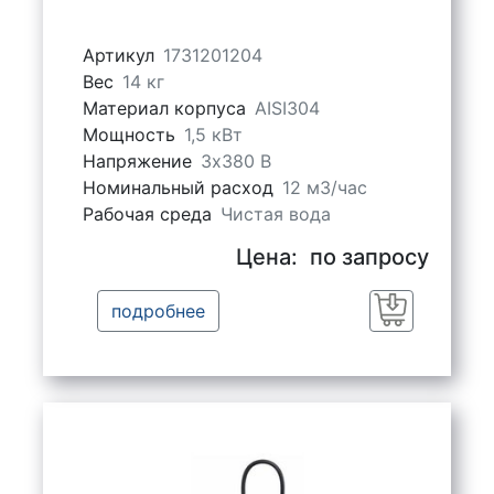
Артикул
1731201204
Вес
14 кг
Материал корпуса
AISI304
Мощность
1,5 кВт
Напряжение
3х380 В
Номинальный расход
12 м3/час
Рабочая среда
Чистая вода
Цена:
по запросу
подробнее
Заказать