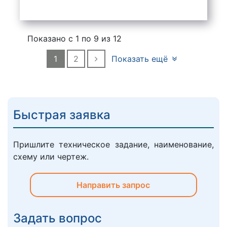
Показано с 1 по
9
из 12
1
2
Показать ещё
Быстрая заявка
Пришлите техническое задание, наименование,
схему или чертеж.
Направить запрос
Задать вопрос