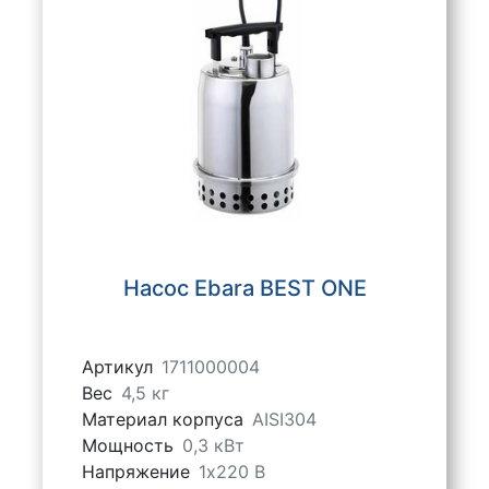
Насос Ebara BEST ONE
Артикул
1711000004
Вес
4,5 кг
Материал корпуса
AISI304
Мощность
0,3 кВт
Напряжение
1х220 В