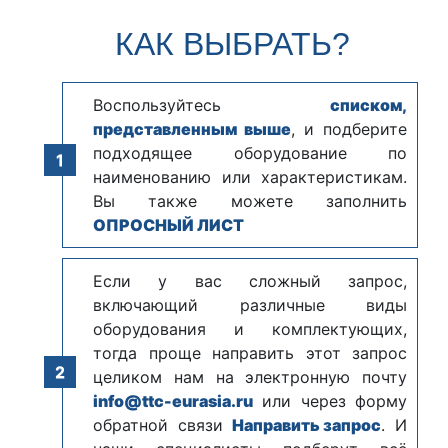
КАК ВЫБРАТЬ?
Воспользуйтесь
списком,
представленным выше
, и подберите
подходящее оборудование по
наименованию или характеристикам.
Вы также можете заполнить
ОПРОСНЫЙ ЛИСТ
Если у вас сложный запрос,
включающий различные виды
оборудования и комплектующих,
тогда проще направить этот запрос
целиком нам на электронную почту
info@ttc-eurasia.ru
или через форму
обратной связи
Направить запрос
. И