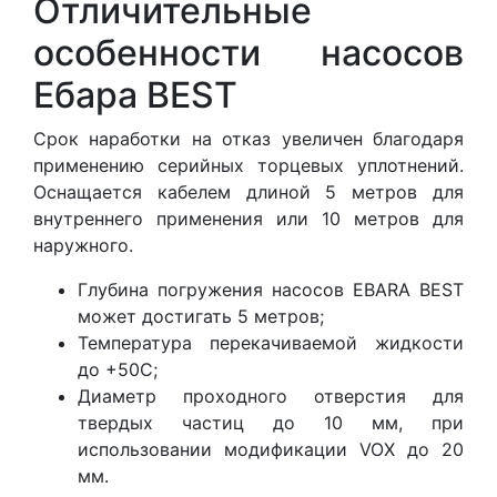
Отличительные
особенности насосов
Ебара BEST
Срок наработки на отказ увеличен благодаря
применению серийных торцевых уплотнений.
Оснащается кабелем длиной 5 метров для
внутреннего применения или 10 метров для
наружного.
Глубина погружения насосов EBARA BEST
может достигать 5 метров;
Температура перекачиваемой жидкости
до +50С;
Диаметр проходного отверстия для
твердых частиц до 10 мм, при
использовании модификации VOX до 20
мм.