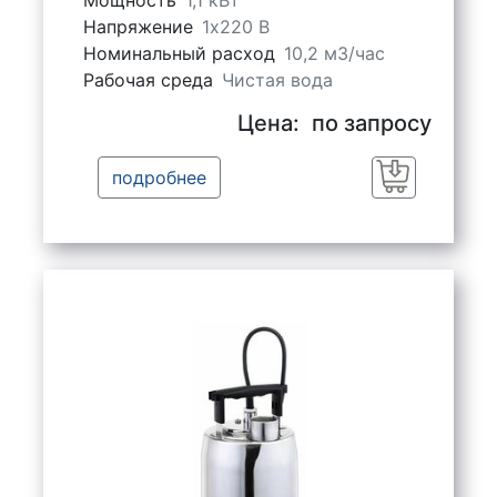
Напряжение
1х220 В
Номинальный расход
10,2 м3/час
Рабочая среда
Чистая вода
Цена:
по запросу
подробнее
Заказать