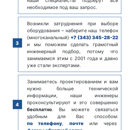
наши специалисты подберут всё
необходимое под ваш запрос.
Возникли затруднения при выборе
оборудования – наберите наш телефон
(многоканальный)
+7 (343) 345-28-22
и мы поможем сделать грамотный
инженерный подбор, потому что
занимаемся этим с 2001 года и давно
уже стали экспертами.
Занимаетесь проектированием и вам
нужно больше технической
информации, наши инженеры
проконсультируют и это совершенно
бесплатно
. Вы можете связаться
удобным для Вас способом:
по телефону
,
почте
или через