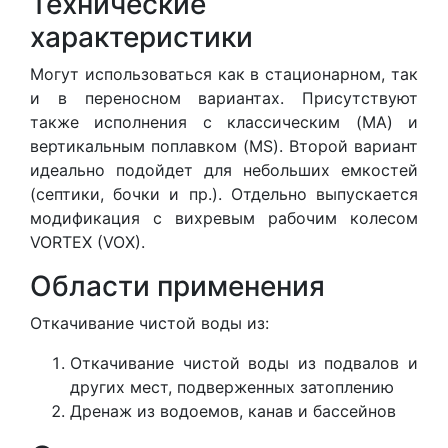
Технические
характеристики
Могут использоваться как в стационарном, так
и в переносном вариантах. Присутствуют
также исполнения с классическим (MA) и
вертикальным поплавком (MS). Второй вариант
идеально подойдет для небольших емкостей
(септики, бочки и пр.). Отдельно выпускается
модификация с вихревым рабочим колесом
VORTEX (VOX).
Области применения
Откачивание чистой воды из:
Откачивание чистой воды из подвалов и
других мест, подверженных затоплению
Дренаж из водоемов, канав и бассейнов