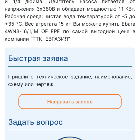
и 1/4 дюйма. Двигатель насоса питается от
напряжения 3х380В и обладает мощностью 1,1 КВт.
Рабочая среда: чистая вода температурой от -5 до
+35 °C. Вес агрегата 15 кг. Вы можете купить Ebara
4WN3-16/1,1M OF EPE по самой выгодной цене в
компании "ТТК "ЕВРАЗИЯ"
Быстрая заявка
Пришлите техническое задание, наименование,
схему или чертеж.
Направить запрос
Задать вопрос