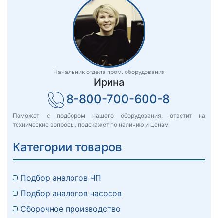
Начальник отдела пром. оборудования
Ирина
8-800-700-600-8
Поможет с подбором нашего оборудования, ответит на
технические вопросы, подскажет по наличию и ценам
Категории товаров
Подбор аналогов ЧП
Подбор аналогов насосов
Сборочное производство