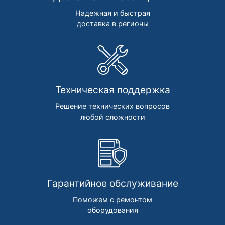
Надежная и быстрая
доставка в регионы
Техническая поддержка
Решение технических вопросов
любой сложности
Гарантийное обслуживание
Поможем с ремонтом
оборудования