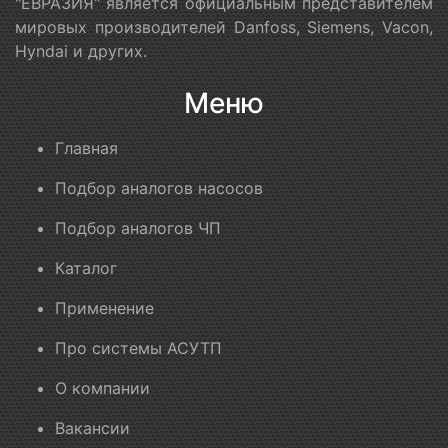
"ЕВРАЗИЯ" является официальным представителем
мировых производителей Danfoss, Siemens, Vacon,
Hyndai и других.
Меню
Главная
Подбор аналогов насосов
Подбор аналогов ЧП
Каталог
Применение
Про системы АСУТП
О компании
Вакансии