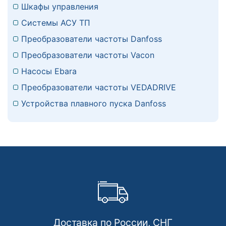
Шкафы управления
Системы АСУ ТП
Преобразователи частоты Danfoss
Преобразователи частоты Vacon
Насосы Ebara
Преобразователи частоты VEDADRIVE
Устройства плавного пуска Danfoss
Доставка по России, СНГ