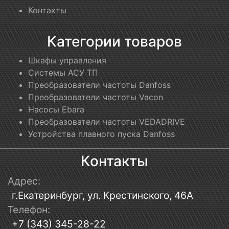
Контакты
Категории товаров
Шкафы управления
Системы АСУ ТП
Преобразователи частоты Danfoss
Преобразователи частоты Vacon
Насосы Ebara
Преобразователи частоты VEDADRIVE
Устройства плавного пуска Danfoss
Контакты
Адрес:
г.Екатеринбург, ул. Крестинского, 46А
Телефон:
+7 (343) 345-28-22