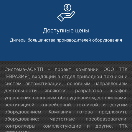
Доступные цены
Дилеры большинства производителей оборудования
Система-АСУТП - проект компании ООО ТТК
"ЕВРАЗИЯ", входящий в отдел приводной техники и
систем автоматизации, основным направлением
деятельности являются: разработка шкафов
управления насосным оборудованием, дробилками,
вентиляцией, конвейерной техникой и другим
оборудованием. Компания готова предложить
оборудование: частотные преобразователи,
контроллеры, комплектующие и другие. ТТК