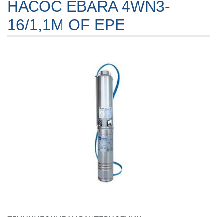
НАСОС EBARA 4WN3-
16/1,1M OF EPE